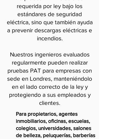
requerida por ley bajo los
estándares de seguridad
eléctrica, sino que también ayuda
a prevenir descargas eléctricas e
incendios.
Nuestros ingenieros evaluados
regularmente pueden realizar
pruebas PAT para empresas con
sede en Londres, manteniéndolo
en el lado correcto de la ley y
protegiendo a sus empleados y
clientes.
Para propietarios, agentes
inmobiliarios, oficinas, escuelas,
colegios, universidades, salones
de belleza, peluquerías, barberías