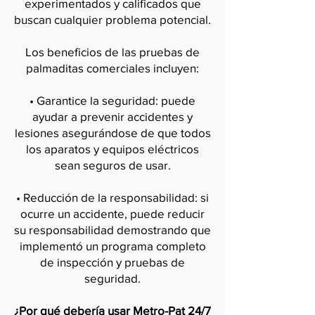
experimentados y calificados que
buscan cualquier problema potencial.
Los beneficios de las pruebas de
palmaditas comerciales incluyen:
• Garantice la seguridad: puede
ayudar a prevenir accidentes y
lesiones asegurándose de que todos
los aparatos y equipos eléctricos
sean seguros de usar.
• Reducción de la responsabilidad: si
ocurre un accidente, puede reducir
su responsabilidad demostrando que
implementó un programa completo
de inspección y pruebas de
seguridad.
¿Por qué debería usar Metro-Pat 24/7