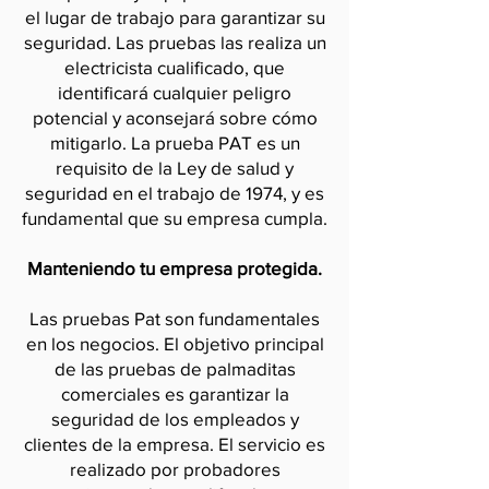
el lugar de trabajo para garantizar su
seguridad. Las pruebas las realiza un
electricista cualificado, que
identificará cualquier peligro
potencial y aconsejará sobre cómo
mitigarlo. La prueba PAT es un
requisito de la Ley de salud y
seguridad en el trabajo de 1974, y es
fundamental que su empresa cumpla.
Manteniendo tu empresa protegida.
Las pruebas Pat son fundamentales
en los negocios. El objetivo principal
de las pruebas de palmaditas
comerciales es garantizar la
seguridad de los empleados y
clientes de la empresa. El servicio es
realizado por probadores