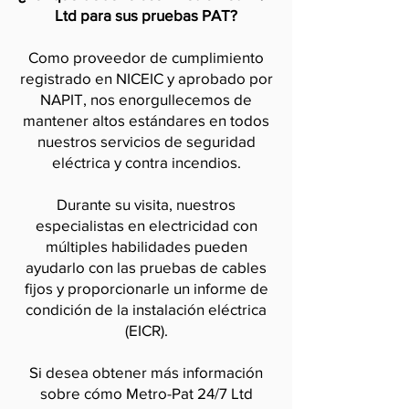
Ltd para sus pruebas PAT?
Como proveedor de cumplimiento
registrado en NICEIC y aprobado por
NAPIT, nos enorgullecemos de
mantener altos estándares en todos
nuestros servicios de seguridad
eléctrica y contra incendios.
Durante su visita, nuestros
especialistas en electricidad con
múltiples habilidades pueden
ayudarlo con las pruebas de cables
fijos y proporcionarle un informe de
condición de la instalación eléctrica
(EICR).
Si desea obtener más información
sobre cómo Metro-Pat 24/7 Ltd