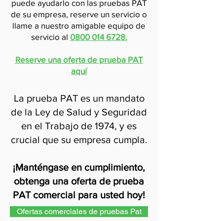
puede ayudarlo con las pruebas PAT
de su empresa, reserve un servicio o
llame a nuestro amigable equipo de
servicio al
0800 014 6728.
Reserve una oferta de prueba PAT
aquí
La prueba PAT es un mandato
de la Ley de Salud y Seguridad
en el Trabajo de 1974, y es
crucial que su empresa cumpla.
¡Manténgase en cumplimiento,
obtenga una oferta de prueba
PAT comercial para usted hoy!
Ofertas comerciales de pruebas Pat