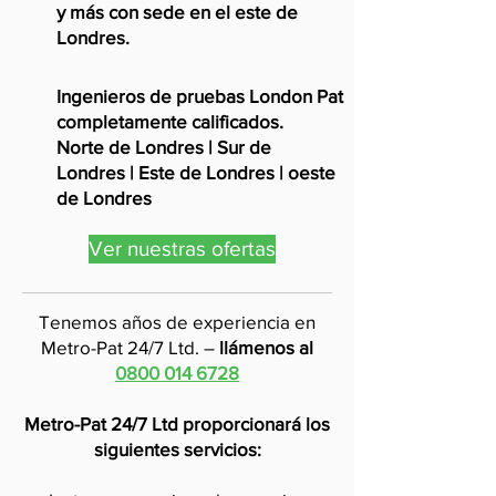
y más con sede en el este de
Londres.
Ingenieros de pruebas London Pat
completamente calificados.
Norte de Londres | Sur de
Londres | Este de Londres | oeste
de Londres
Ver nuestras ofertas
Tenemos años de experiencia en
Metro-Pat 24/7 Ltd. –
llámenos al
0800 014 6728
Metro-Pat 24/7 Ltd proporcionará los
siguientes servicios: