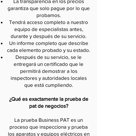
La transparencia en los precios
garantiza que solo pague por lo que
probamos.
Tendrá acceso completo a nuestro
equipo de especialistas antes,
durante y después de su servicio.
Un informe completo que describe
cada elemento probado y su estado.
Después de su servicio, se le
entregará un certificado que le
permitirá demostrar a los
inspectores y autoridades locales
que está cumpliendo.
¿Qué es exactamente la prueba de
pat de negocios?
La prueba Business PAT es un
proceso que inspecciona y prueba
los aparatos y equipos eléctricos en