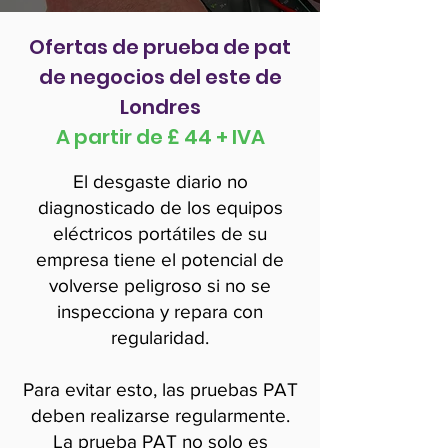
Ofertas de prueba de pat
de negocios del este de
Londres
A partir de £ 44 + IVA
El desgaste diario no
diagnosticado de los equipos
eléctricos portátiles de su
empresa tiene el potencial de
volverse peligroso si no se
inspecciona y repara con
regularidad.
Para evitar esto, las pruebas PAT
deben realizarse regularmente.
La prueba PAT no solo es