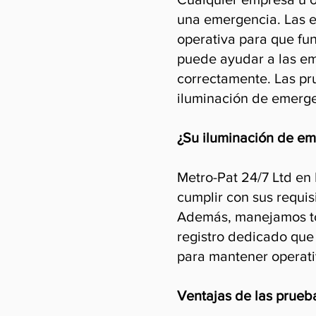
una emergencia. Las e
operativa para que fu
puede ayudar a las em
correctamente. Las pr
iluminación de emerge
¿Su iluminación de em
Metro-Pat 24/7 Ltd en 
cumplir con sus requis
Además, manejamos tod
registro dedicado que 
para mantener operati
Ventajas de las prueb