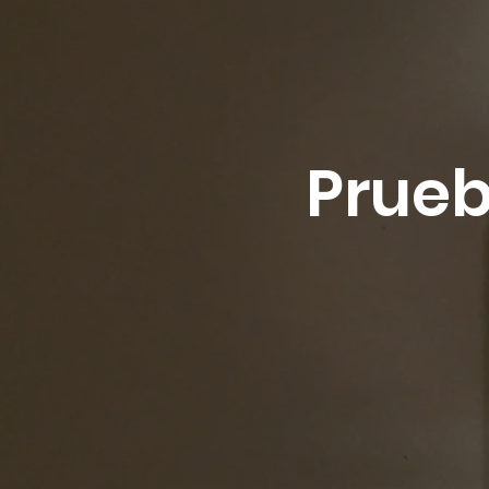
Prueb