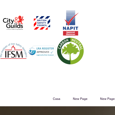
Casa
New Page
New Page