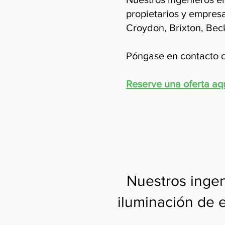
propietarios y empresa
Croydon, Brixton, Bec
Póngase en contacto c
Reserve una oferta aq
Nuestros ingen
iluminación de 