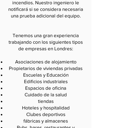
incendios. Nuestro ingeniero le
notificará si se considera necesaria
una prueba adicional del equipo.
Tenemos una gran experiencia
trabajando con los siguientes tipos
de empresas en Londres:
Asociaciones de alojamiento
Propietarios de viviendas privadas
Escuelas y Educación
Edificios industriales
Espacios de oficina
Cuidado de la salud
tiendas
Hoteles y hospitalidad
Clubes deportivos
fábricas y almacenes
Pubs, bares, restaurantes y