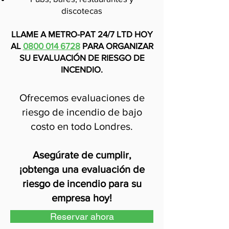
discotecas
LLAME A METRO-PAT 24/7 LTD HOY
AL
0800 014 6728
PARA ORGANIZAR
SU EVALUACIÓN DE RIESGO DE
INCENDIO.
Ofrecemos evaluaciones de
riesgo de incendio de bajo
costo en todo Londres.
Asegúrate de cumplir,
¡obtenga una evaluación de
riesgo de incendio para su
empresa hoy!
Reservar ahora