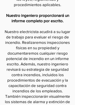
procedimientos aplicables.
Nuestro ingeniero proporcionará un
informe completo por escrito.
Nuestro electricista acudirá a su lugar
de trabajo para evaluar el riesgo de
incendio. Realizaremos inspecciones
físicas en su propiedad y
documentaremos cualquier riesgo
potencial de incendio en un informe
escrito. Además, nuestro ingeniero
revisará su estrategia de seguridad
contra incendios, incluidos los
procedimientos de evacuación y la
capacitación de seguridad contra
incendios de los empleados.
También inspeccionarán visualmente
los sistemas de alarma y extinción de