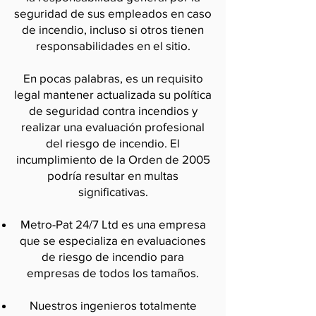
seguridad de sus empleados en caso
de incendio, incluso si otros tienen
responsabilidades en el sitio.
En pocas palabras, es un requisito
legal mantener actualizada su política
de seguridad contra incendios y
realizar una evaluación profesional
del riesgo de incendio. El
incumplimiento de la Orden de 2005
podría resultar en multas
significativas.
Metro-Pat 24/7 Ltd es una empresa
que se especializa en evaluaciones
de riesgo de incendio para
empresas de todos los tamaños.
Nuestros ingenieros totalmente