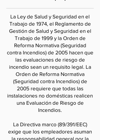
La Ley de Salud y Seguridad en el
Trabajo de 1974, el Reglamento de
Gestión de Salud y Seguridad en el
Trabajo de 1999 y la Orden de
Reforma Normativa (Seguridad
contra Incendios) de 2005 hacen que
las evaluaciones de riesgo de
incendio sean un requisito legal. La
Orden de Reforma Normativa
(Seguridad contra Incendios) de
2005 requiere que todas las
instalaciones no domésticas realicen
una Evaluación de Riesgo de
Incendios.
La Directiva marco (89/391/EEC)
exige que los empleadores asuman
la responsabilidad general por la