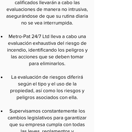
calificados llevarán a cabo las
evaluaciones de manera no intrusiva,
asegurándose de que su rutina diaria
no se vea interrumpida.
Metro-Pat 24/7 Ltd lleva a cabo una
evaluación exhaustiva del riesgo de
incendio, identificando los peligros y
las acciones que se deben tomar
para eliminarlos.
La evaluación de riesgos diferirá
según el tipo y el uso de la
propiedad, así como los riesgos y
peligros asociados con ella.
Supervisamos constantemente los
cambios legislativos para garantizar
que su empresa cumpla con todas
las leyes, reglamentos y