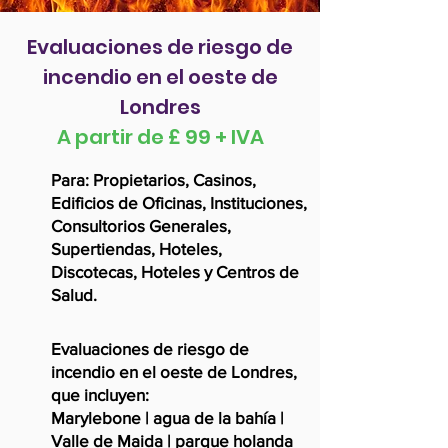
Evaluaciones de riesgo de
incendio en el oeste de
Londres
A partir de £ 99 + IVA
Para: Propietarios, Casinos,
Edificios de Oficinas, Instituciones,
Consultorios Generales,
Supertiendas, Hoteles,
Discotecas, Hoteles y Centros de
Salud.
Evaluaciones de riesgo de
incendio en el oeste de Londres,
que incluyen:
Marylebone | agua de la bahía |
Valle de Maida | parque holanda