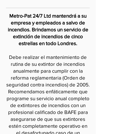
Metro-Pat 24/7 Ltd mantendrá a su
empresa y empleados a salvo de
incendios. Brindamos un servicio de
extinción de incendios de cinco
estrellas en todo Londres.
Debe realizar el mantenimiento de
rutina de su extintor de incendios
anualmente para cumplir con la
reforma reglamentaria (Orden de
seguridad contra incendios) de 2005.
Recomendamos enfáticamente que
programe su servicio anual completo
de extintores de incendios con un
profesional calificado de BAFE para
asegurarse de que sus extintores
estén completamente operativo en
el desafortunado caso de un