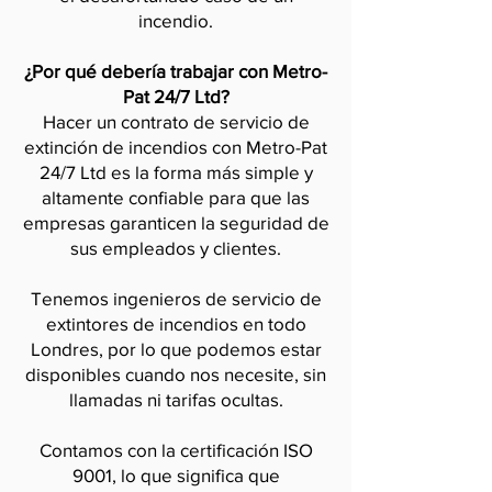
incendio.
¿Por qué debería trabajar con Metro-
Pat 24/7 Ltd?
Hacer un contrato de servicio de
extinción de incendios con Metro-Pat
24/7 Ltd es la forma más simple y
altamente confiable para que las
empresas garanticen la seguridad de
sus empleados y clientes.
Tenemos ingenieros de servicio de
extintores de incendios en todo
Londres, por lo que podemos estar
disponibles cuando nos necesite, sin
llamadas ni tarifas ocultas.
Contamos con la certificación ISO
9001, lo que significa que