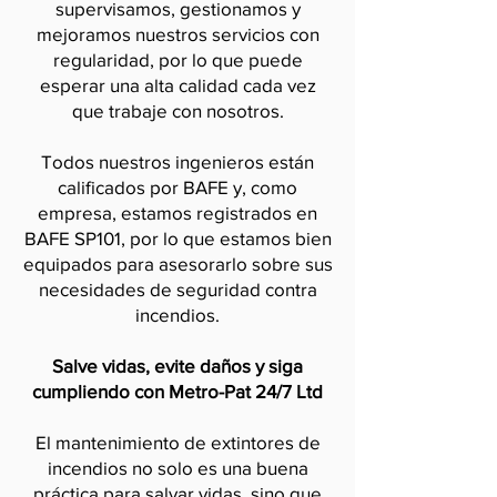
supervisamos, gestionamos y
mejoramos nuestros servicios con
regularidad, por lo que puede
esperar una alta calidad cada vez
que trabaje con nosotros.
Todos nuestros ingenieros están
calificados por BAFE y, como
empresa, estamos registrados en
BAFE SP101, por lo que estamos bien
equipados para asesorarlo sobre sus
necesidades de seguridad contra
incendios.
Salve vidas, evite daños y siga
cumpliendo con Metro-Pat 24/7 Ltd
El mantenimiento de extintores de
incendios no solo es una buena
práctica para salvar vidas, sino que