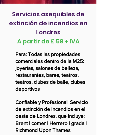
Servicios asequibles de
extinción de incendios en
Londres
A partir de £ 59 + IVA
Para: Todas las propiedades
comerciales dentro de la M25:
joyerías, salones de belleza,
restaurantes, bares, teatros,
teatros, clubes de baile, clubes
deportivos
Confiable y
Profesional
Servicio
de extinción de incendios en el
oeste de Londres, que incluye:
Brent | comer | Herrero | grada |
Richmond Upon Thames