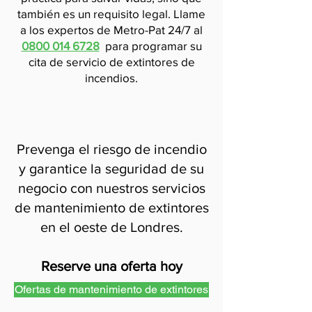
también es un requisito legal. Llame
a los expertos de Metro-Pat 24/7 al
0800 014 6728
para programar su
cita de servicio de extintores de
incendios.
Prevenga el riesgo de incendio
y garantice la seguridad de su
negocio con nuestros servicios
de mantenimiento de extintores
en el oeste de Londres.
Reserve una oferta hoy
Ofertas de mantenimiento de extintores