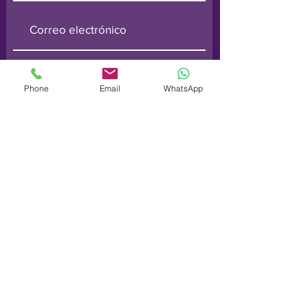
Phone
Email
WhatsApp