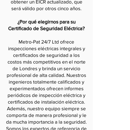
obtener un EICR actualizado, que
será válido por otros cinco años.
¿Por qué elegirnos para su
Certificado de Seguridad Eléctrica?
Metro-Pat 24/7 Ltd ofrece
inspecciones eléctricas integrales y
certificados de seguridad a los
costos más competitivos en el norte
de Londres y brinda un servicio
profesional de alta calidad. Nuestros
ingenieros totalmente calificados y
experimentados ofrecen informes
periódicos de inspección eléctrica y
certificados de instalación eléctrica.
Además, nuestro equipo siempre se
comporta de manera profesional y le
da mucha importancia a la seguridad.
Somos los expertos de referencia de