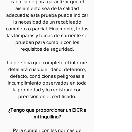
cada cable para garantizar que el
aislamiento sea de la calidad
adecuada; esta prueba puede indicar
la necesidad de un recableado
completo o parcial. Finalmente, todas
las lámparas y tomas de corriente se
prueban para cumplir con los
requisitos de seguridad.
La persona que complete el informe
detallará cualquier daño, deterioro,
defecto, condiciones peligrosas e
incumplimiento observados en toda
la propiedad y lo registrará con
precisión en el certificado.
¿Tengo que proporcionar un EICR a
mi inquilino?
Para cumplir con las normas de