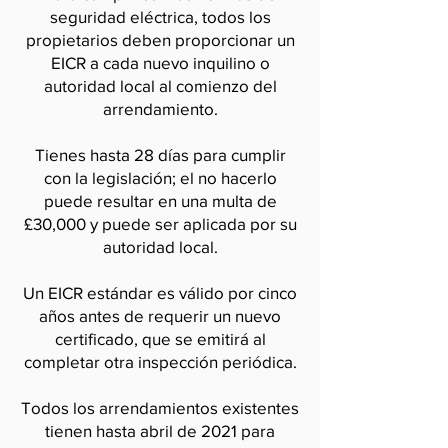
seguridad eléctrica, todos los
propietarios deben proporcionar un
EICR a cada nuevo inquilino o
autoridad local al comienzo del
arrendamiento.
Tienes hasta 28 días para cumplir
con la legislación; el no hacerlo
puede resultar en una multa de
£30,000 y puede ser aplicada por su
autoridad local.
Un EICR estándar es válido por cinco
años antes de requerir un nuevo
certificado, que se emitirá al
completar otra inspección periódica.
Todos los arrendamientos existentes
tienen hasta abril de 2021 para