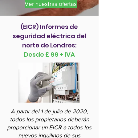
Ver nuestras ofertas
(EICR) Informes de
seguridad eléctrica del
norte de Londres:
Desde £ 99 + IVA
A partir del 1 de julio de 2020,
todos los propietarios deberán
proporcionar un EICR a todos los
nuevos inquilinos de sus