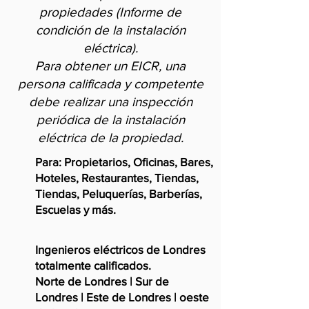
propiedades (Informe de
condición de la instalación
eléctrica).
Para obtener un EICR, una
persona calificada y competente
debe realizar una inspección
periódica de la instalación
eléctrica de la propiedad.
Para: Propietarios, Oficinas, Bares,
Hoteles, Restaurantes, Tiendas,
Tiendas, Peluquerías, Barberías,
Escuelas y más.
Ingenieros eléctricos de Londres
totalmente calificados.
Norte de Londres | Sur de
Londres | Este de Londres | oeste