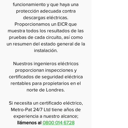
funcionamiento y que haya una
protección adecuada contra
descargas eléctricas.
Proporcionamos un EICR que
muestra todos los resultados de las
pruebas de cada circuito, así como
un resumen del estado general de la
instalación.
Nuestros ingenieros eléctricos
proporcionan inspecciones y
certificados de seguridad eléctrica
rentables para propietarios en el
norte de Londres.
Si necesita un certificado eléctrico,
Metro-Pat 24/7 Ltd tiene años de
experiencia a nuestro alcance;
llámenos al
0800 014 6728