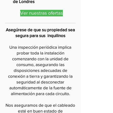
de Londres
Ver nuestras ofertas
Asegúrese de que su propiedad sea
segura para sus
inquilinos
Una inspección periódica implica
probar toda la instalación
comenzando con la unidad de
consumo, asegurando las
disposiciones adecuadas de
conexión a tierra y garantizando la
seguridad al desconectar
automáticamente de la fuente de
alimentación para cada circuito.
Nos aseguramos de que el cableado
esté en buen estado de