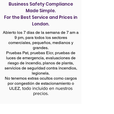
Business Safety Compliance
Made Simple.
For the Best Service and Prices in
London.
Abierto los 7 días de la semana de 7 am a
9 pm, para todos los sectores
comerciales, pequeños, medianos y
grandes.
Pruebas Pat, pruebas Eicr, pruebas de
luces de emergencia, evaluaciones de
riesgo de incendio, planos de planta,
servicios de seguridad contra incendios,
legionela.
No tenemos extras ocultos como cargos
por congestión de estacionamiento o
todo incluido en nuestros
ULEZ,
precios.
Back to services