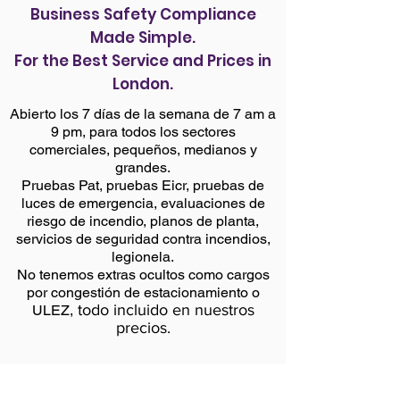
Business Safety Compliance
Made Simple.
For the Best Service and Prices in
London.
Abierto los 7 días de la semana de 7 am a
9 pm, para todos los sectores
comerciales, pequeños, medianos y
grandes.
Pruebas Pat, pruebas Eicr, pruebas de
luces de emergencia, evaluaciones de
riesgo de incendio, planos de planta,
servicios de seguridad contra incendios,
legionela.
No tenemos extras ocultos como cargos
por congestión de estacionamiento o
todo incluido en nuestros
ULEZ,
precios.
Back to services